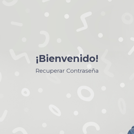
¡Bienvenido!
Recuperar Contraseña