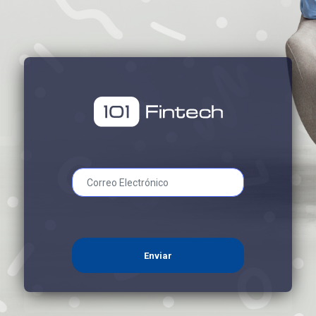
Enviar