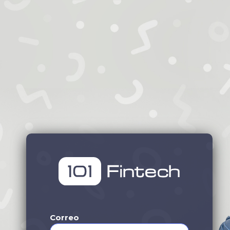
Correo