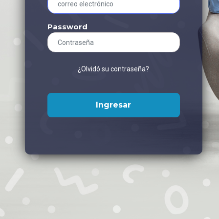
Password
¿Olvidó su contraseña?
Ingresar